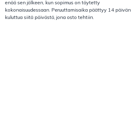
enää sen jälkeen, kun sopimus on täytetty
kokonaisuudessaan. Peruuttamisaika päättyy 14 päivän
kuluttua siitä päivästä, jona osto tehtiin.